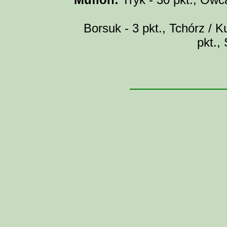
Borsuk - 3 pkt., Tchórz / Ku
pkt.,