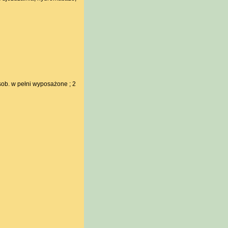
sob. w pełni wyposażone ; 2