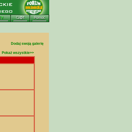
Dodaj swoją galerię
Pokaż wszystkie>>