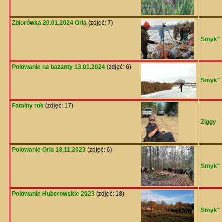
Zbiorówka 20.01.2024 Orla
(zdjęć: 7)
Smyk"
Polowanie na bażanty 13.01.2024
(zdjęć: 6)
Smyk"
Fatalny rok
(zdjęć: 17)
Ziggy
Polowanie Orla 18.11.2023
(zdjęć: 6)
Smyk"
Polowanie Huberowskie 2023
(zdjęć: 18)
Smyk"