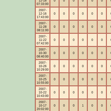
12-18
0
0
0
0
0
0
07:33:00
2007-
12-16
0
0
0
0
0
0
17:43:00
2007-
11-28
0
0
0
0
0
0
08:11:00
2007-
11-22
0
0
0
0
0
0
07:42:00
2007-
10-30
0
0
0
0
0
0
08:40:00
2007-
10-26
0
0
0
0
0
0
10:29:00
2007-
10-25
0
0
0
0
0
0
10:55:00
2007-
10-22
0
0
0
0
0
0
10:43:00
2007-
10-17
0
0
0
1
0
0
20:02:00