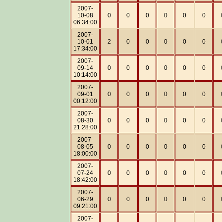
2007-
10-08
0
0
0
0
0
0
06:34:00
2007-
10-01
2
0
0
0
0
0
17:34:00
2007-
09-14
0
0
0
0
0
0
10:14:00
2007-
09-01
0
0
0
0
0
0
00:12:00
2007-
08-30
0
0
0
0
0
0
21:28:00
2007-
08-05
0
0
0
0
0
0
18:00:00
2007-
07-24
0
0
0
0
0
0
18:42:00
2007-
06-29
0
0
0
0
0
0
09:21:00
2007-