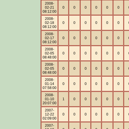
2008-
02-21
0
0
0
0
0
0
08:12:00
2008-
02-18
0
0
0
0
0
0
08:12:00
2008-
02-17
0
0
0
0
0
0
08:12:00
2008-
02-05
0
0
0
0
0
0
08:48:00
2008-
02-05
0
0
0
0
0
0
08:48:00
2008-
01-14
0
0
0
0
0
0
07:58:00
2008-
01-10
1
0
0
0
0
0
20:07:00
2007-
12-22
0
0
0
0
0
0
02:09:00
2007-