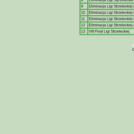
9
Eliminacja Ligi Strzeleckiej
10
Eliminacja Ligi Strzeleckiej
11
Eliminacja Ligi Strzeleckiej
12
Eliminacja Ligi Strzeleckiej
13
VIII Finał Ligi Strzeleckiej
S