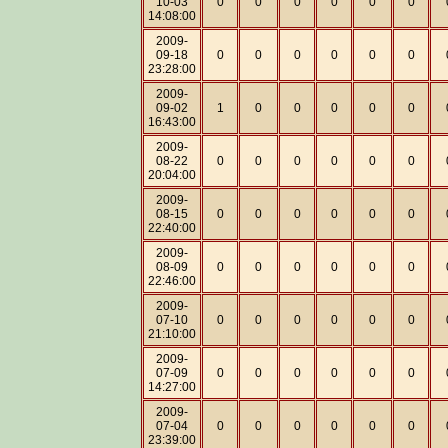
10-03
0
0
0
0
0
0
14:08:00
2009-
09-18
0
0
0
0
0
0
23:28:00
2009-
09-02
1
0
0
0
0
0
16:43:00
2009-
08-22
0
0
0
0
0
0
20:04:00
2009-
08-15
0
0
0
0
0
0
22:40:00
2009-
08-09
0
0
0
0
0
0
22:46:00
2009-
07-10
0
0
0
0
0
0
21:10:00
2009-
07-09
0
0
0
0
0
0
14:27:00
2009-
07-04
0
0
0
0
0
0
23:39:00