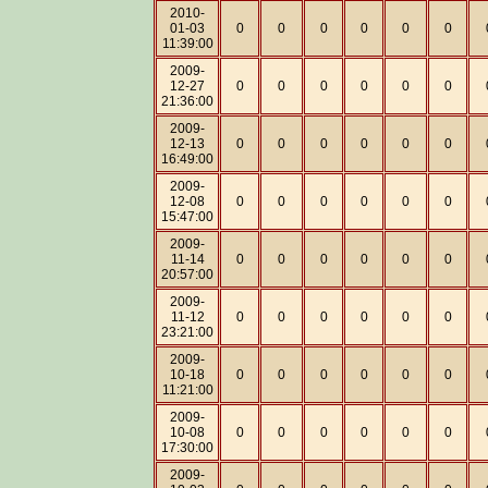
2010-
01-03
0
0
0
0
0
0
11:39:00
2009-
12-27
0
0
0
0
0
0
21:36:00
2009-
12-13
0
0
0
0
0
0
16:49:00
2009-
12-08
0
0
0
0
0
0
15:47:00
2009-
11-14
0
0
0
0
0
0
20:57:00
2009-
11-12
0
0
0
0
0
0
23:21:00
2009-
10-18
0
0
0
0
0
0
11:21:00
2009-
10-08
0
0
0
0
0
0
17:30:00
2009-