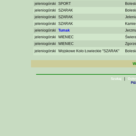
jeleniogórski
SPORT
Bolesł
jeleniogórski
SZARAK
Bolesł
jeleniogórski
SZARAK
Jeleni
jeleniogórski
SZARAK
Kamie
jeleniogórski
Tumak
Jerzma
jeleniogórski
WIENIEC
Świer
jeleniogórski
WIENIEC
Zgorze
jeleniogórski
Wojskowe Koło Łowieckie "SZARAK"
Bolesł
W
|
Szukaj
Ochr
P&H