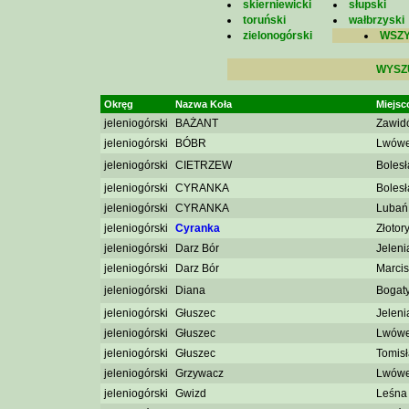
skierniewicki
słupski
toruński
wałbrzyski
zielonogórski
WSZY
WYSZ
Okręg
Nazwa Koła
Miejs
jeleniogórski
BAŻANT
Zawid
jeleniogórski
BÓBR
Lwówe
jeleniogórski
CIETRZEW
Bolesł
jeleniogórski
CYRANKA
Bolesł
jeleniogórski
CYRANKA
Lubań
jeleniogórski
Cyranka
Złotor
jeleniogórski
Darz Bór
Jeleni
jeleniogórski
Darz Bór
Marci
jeleniogórski
Diana
Bogat
jeleniogórski
Głuszec
Jeleni
jeleniogórski
Głuszec
Lwówe
jeleniogórski
Głuszec
Tomis
jeleniogórski
Grzywacz
Lwówe
jeleniogórski
Gwizd
Leśna