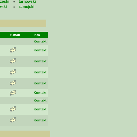
zeski
tarnowski
wski
zamojski
E-mail
Info
Kontakt
Kontakt
Kontakt
Kontakt
Kontakt
Kontakt
Kontakt
Kontakt
Kontakt