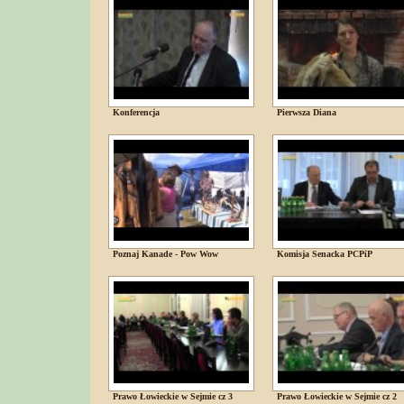
Konferencja
Pierwsza Diana
Poznaj Kanade - Pow Wow
Komisja Senacka PCPiP
Prawo Łowieckie w Sejmie cz 3
Prawo Łowieckie w Sejmie cz 2