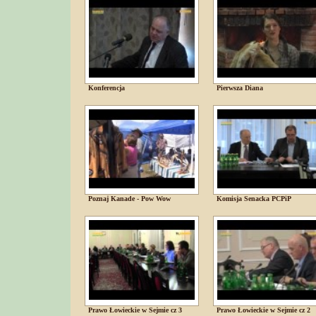
Konferencja
Pierwsza Diana
Poznaj Kanade - Pow Wow
Komisja Senacka PCPiP
Prawo Łowieckie w Sejmie cz 3
Prawo Łowieckie w Sejmie cz 2