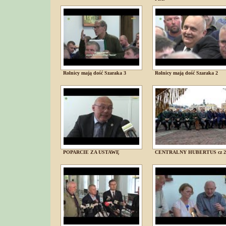
Rolnicy mają dość Szaraka 3
Rolnicy mają dość Szaraka 2
POPARCIE ZA USTAWĘ
CENTRALNY HUBERTUS cz 2